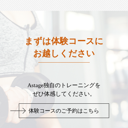
まずは体験コースに
お越しください
Astage独自のトレーニングを
ぜひ体感してください。
体験コースのご予約はこちら