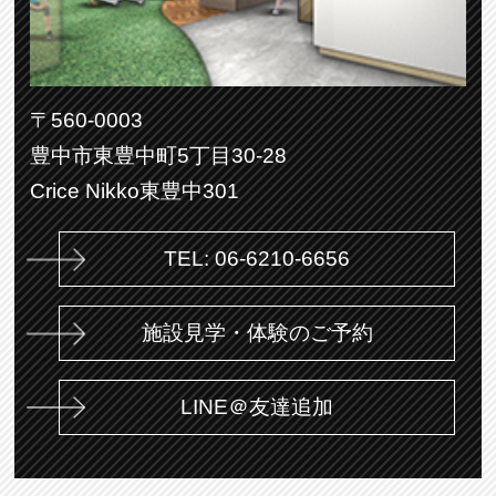
〒560-0003
豊中市東豊中町5丁目30-28
Crice Nikko東豊中301
TEL: 06-6210-6656
施設見学・体験のご予約
LINE＠友達追加