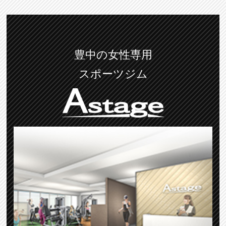
豊中の女性専用
スポーツジム