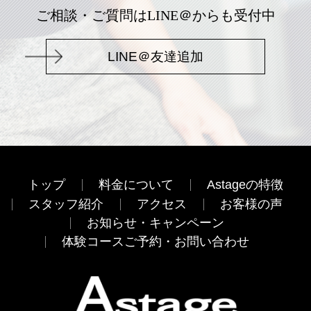
ご相談・ご質問はLINE＠からも受付中
LINE＠友達追加
トップ
料金について
Astageの特徴
スタッフ紹介
アクセス
お客様の声
お知らせ・キャンペーン
体験コースご予約・お問い合わせ