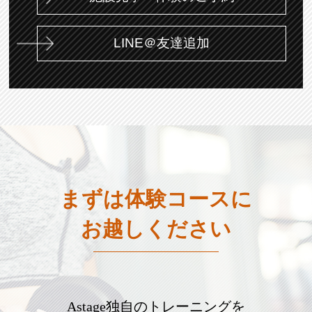
LINE＠友達追加
まずは体験コースに
お越しください
Astage独自のトレーニングを