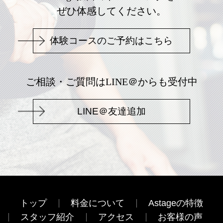
ぜひ体感してください。
体験コースのご予約はこちら
ご相談・ご質問はLINE＠からも受付中
LINE＠友達追加
トップ
料金について
Astageの特徴
スタッフ紹介
アクセス
お客様の声