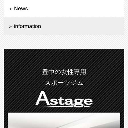
News
information
豊中の女性専用
スポーツジム