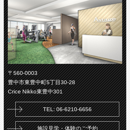
〒560-0003
豊中市東豊中町5丁目30-28
Crice Nikko東豊中301
TEL: 06-6210-6656
施設見学・体験のご予約