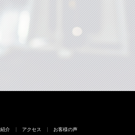
フ紹介
アクセス
お客様の声