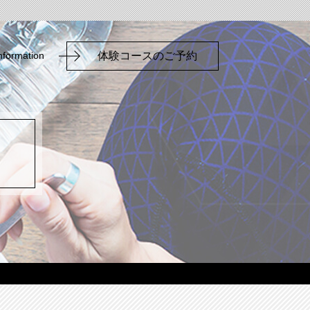
nformation
体験コースのご予約