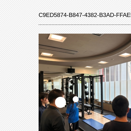
C9ED5874-B847-4382-B3AD-FFA