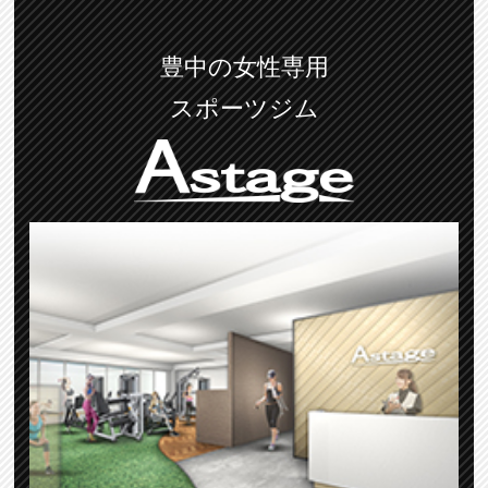
豊中の女性専用
スポーツジム