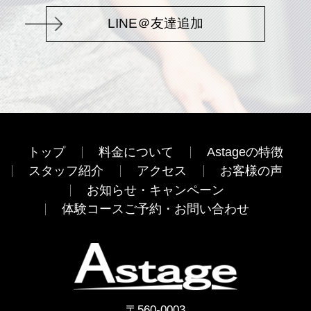
LINE＠友達追加
トップ
料金について
Astageの特徴
スタッフ紹介
アクセス
お客様の声
お知らせ・キャンペーン
体験コースご予約・お問い合わせ
〒560-0003