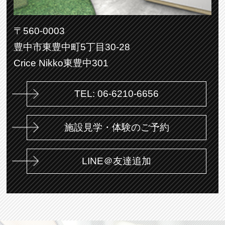
〒560-0003
豊中市東豊中町5丁目30-28
Crice Nikko東豊中301
TEL: 06-6210-6656
施設見学・体験のご予約
LINE＠友達追加