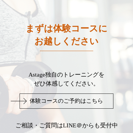
まずは体験コースに
お越しください
Astage独自のトレーニングを
ぜひ体感してください。
体験コースのご予約はこちら
ご相談・ご質問はLINE＠からも受付中