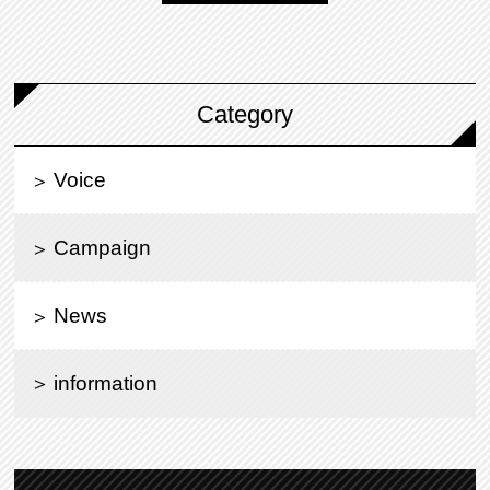
Category
Voice
Campaign
News
information