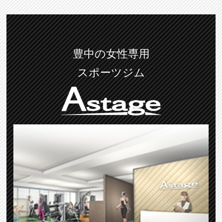
豊中の女性専用
スポーツジム