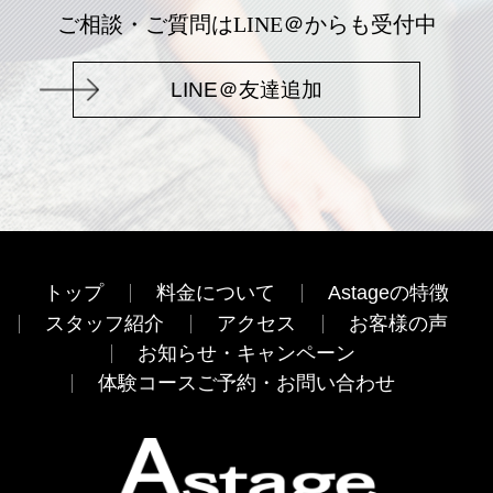
ご相談・ご質問はLINE＠からも受付中
LINE＠友達追加
トップ
料金について
Astageの特徴
スタッフ紹介
アクセス
お客様の声
お知らせ・キャンペーン
体験コースご予約・お問い合わせ