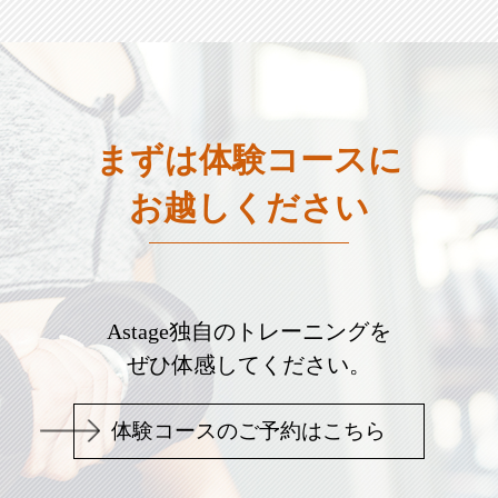
まずは体験コースに
お越しください
Astage独自のトレーニングを
ぜひ体感してください。
体験コースのご予約はこちら