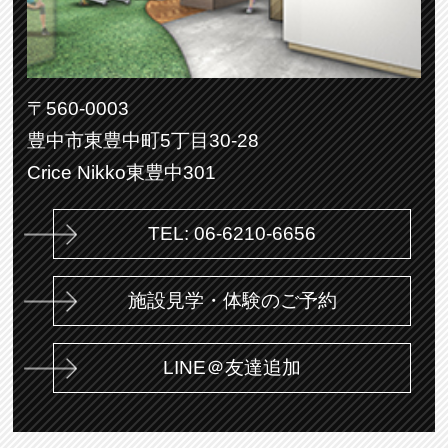
〒560-0003
豊中市東豊中町5丁目30-28
Crice Nikko東豊中301
TEL: 06-6210-6656
施設見学・体験のご予約
LINE＠友達追加