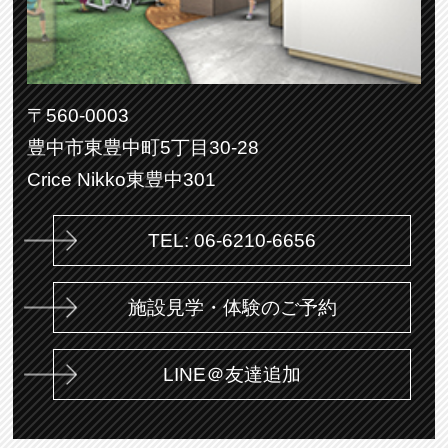
〒560-0003
豊中市東豊中町5丁目30-28
Crice Nikko東豊中301
TEL: 06-6210-6656
施設見学・体験のご予約
LINE＠友達追加