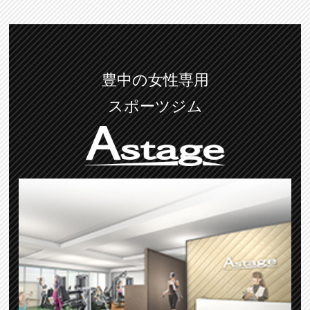
豊中の女性専用
スポーツジム