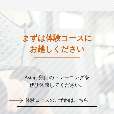
まずは体験コースに
お越しください
Astage独自のトレーニングを
ぜひ体感してください。
体験コースのご予約はこちら