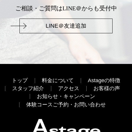
ご相談・ご質問はLINE＠からも受付中
LINE＠友達追加
トップ
料金について
Astageの特徴
スタッフ紹介
アクセス
お客様の声
お知らせ・キャンペーン
体験コースご予約・お問い合わせ