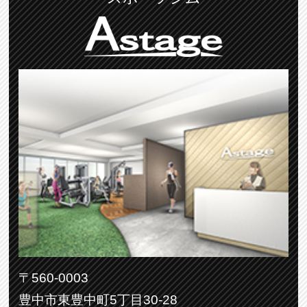
〒560-0003
豊中市東豊中町5丁目30-28