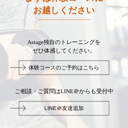
お越しください
Astage独自のトレーニングを
ぜひ体感してください。
体験コースのご予約はこちら
ご相談・ご質問はLINE＠からも受付中
LINE＠友達追加