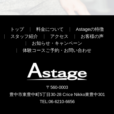
トップ
料金について
Astageの特徴
スタッフ紹介
アクセス
お客様の声
お知らせ・キャンペーン
体験コースご予約・お問い合わせ
〒560-0003
豊中市東豊中町5丁目30-28 Crice Nikko東豊中301
TEL:
06-6210-6656