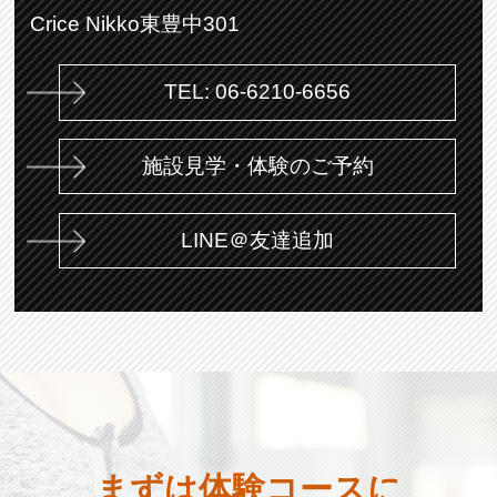
Crice Nikko東豊中301
TEL: 06-6210-6656
施設見学・体験のご予約
LINE＠友達追加
まずは体験コースに