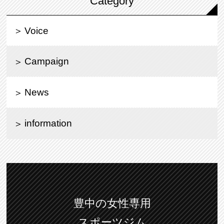
Category
Voice
Campaign
News
information
豊中の女性専用
スポーツジム