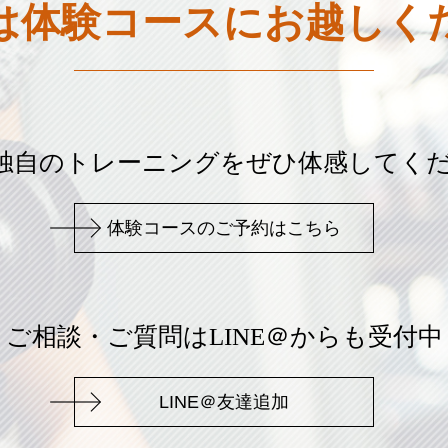
は体験コースに
お越しく
age独自のトレーニングを
ぜひ体感してく
体験コースのご予約はこちら
ご相談・ご質問はLINE＠からも受付中
LINE＠友達追加