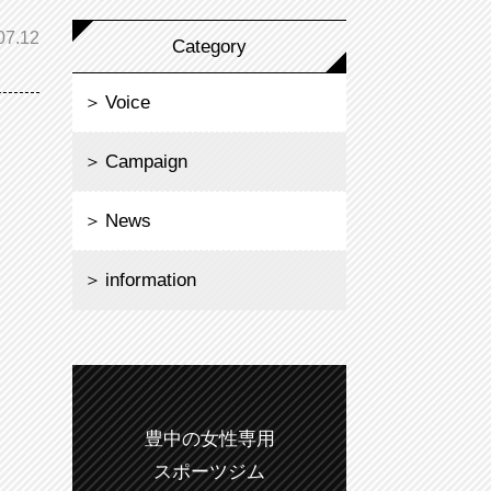
07.12
Category
Voice
Campaign
News
information
豊中の女性専用
スポーツジム