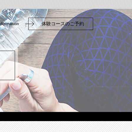
nformation
体験コースのご予約