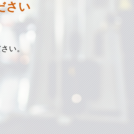
ださい
ださい。