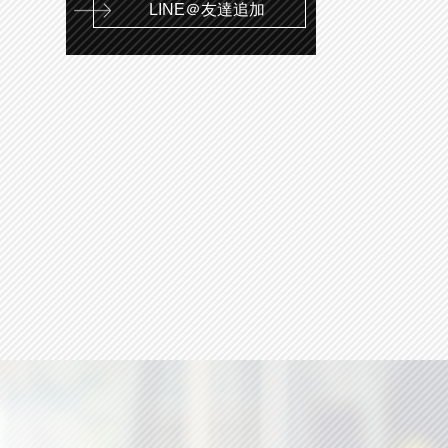
LINE＠友達追加