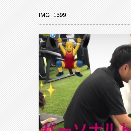
IMG_1599