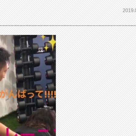
2019.