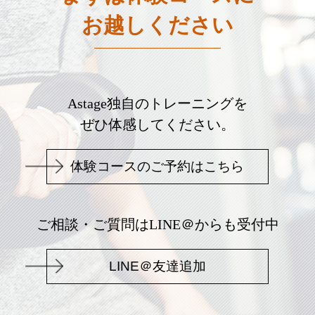
お越しください
Astage独自のトレーニングを
ぜひ体感してください。
体験コースのご予約はこちら
ご相談・ご質問はLINE＠からも受付中
LINE＠友達追加