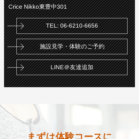
Crice Nikko東豊中301
TEL: 06-6210-6656
施設見学・体験のご予約
LINE＠友達追加
まずは体験コースに