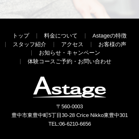
トップ
料金について
Astageの特徴
スタッフ紹介
アクセス
お客様の声
お知らせ・キャンペーン
体験コースご予約・お問い合わせ
〒560-0003
豊中市東豊中町5丁目30-28 Crice Nikko東豊中301
TEL:
06-6210-6656