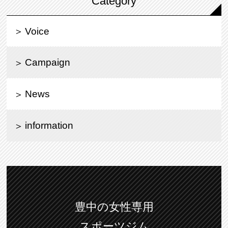
Category
Voice
Campaign
News
information
豊中の女性専用
スポーツジム