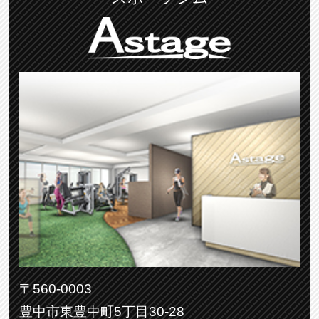
〒560-0003
豊中市東豊中町5丁目30-28