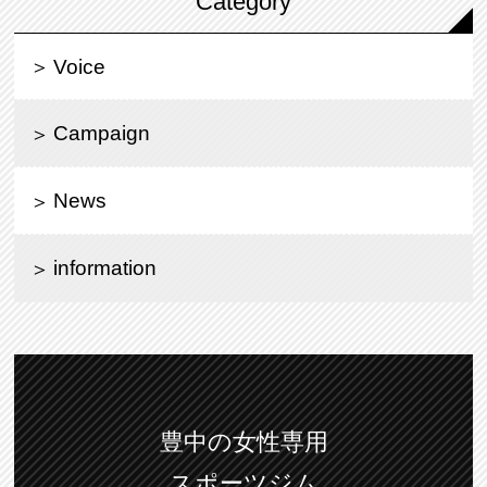
Category
Voice
Campaign
News
information
豊中の女性専用
スポーツジム