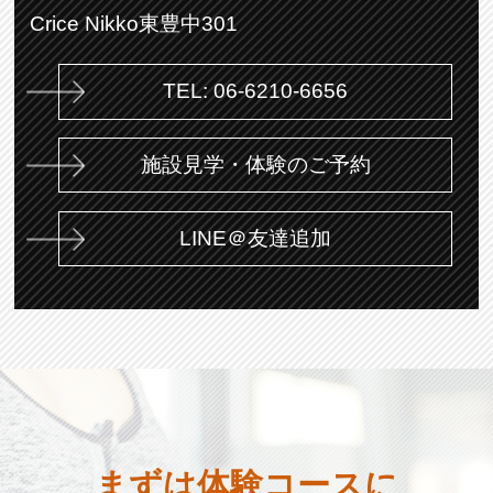
Crice Nikko東豊中301
TEL: 06-6210-6656
施設見学・体験のご予約
LINE＠友達追加
まずは体験コースに