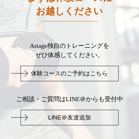
お越しください
Astage独自のトレーニングを
ぜひ体感してください。
体験コースのご予約はこちら
ご相談・ご質問はLINE＠からも受付中
LINE＠友達追加