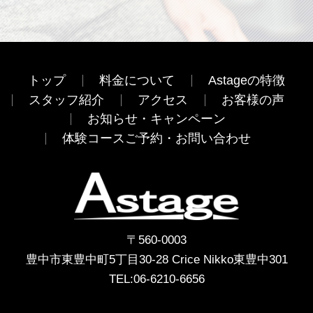
トップ
料金について
Astageの特徴
スタッフ紹介
アクセス
お客様の声
お知らせ・キャンペーン
体験コースご予約・お問い合わせ
〒560-0003
豊中市東豊中町5丁目30-28 Crice Nikko東豊中301
TEL:
06-6210-6656