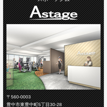
〒560-0003
豊中市東豊中町5丁目30-28