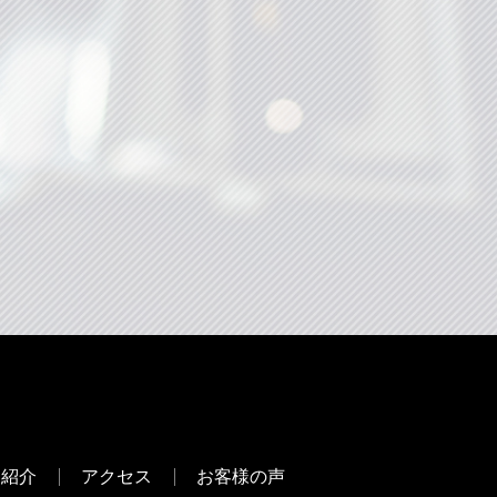
フ紹介
アクセス
お客様の声