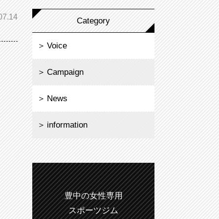
07.14
Category
Voice
Campaign
News
information
豊中の女性専用
スポーツジム