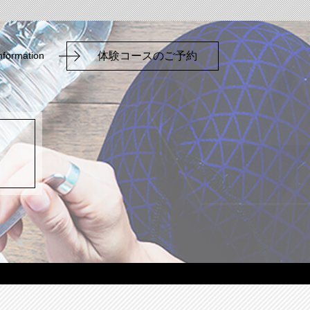
nformation
体験コースのご予約