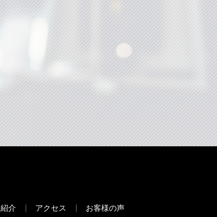
フ紹介
アクセス
お客様の声