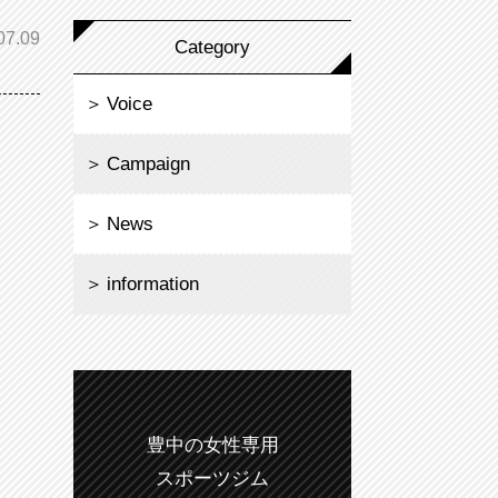
07.09
Category
Voice
Campaign
News
information
豊中の女性専用
スポーツジム