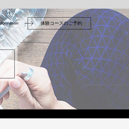
nformation
体験コースのご予約