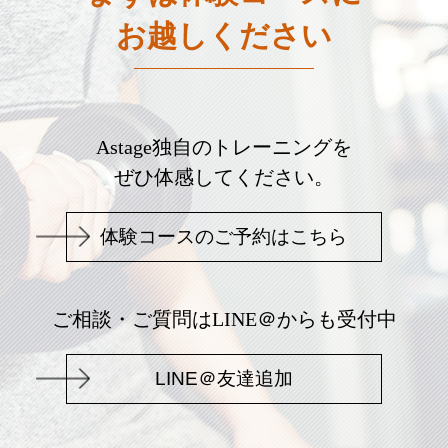
お越しください
Astage独自のトレーニングを
ぜひ体感してください。
体験コースのご予約はこちら
ご相談・ご質問はLINE＠からも受付中
LINE＠友達追加