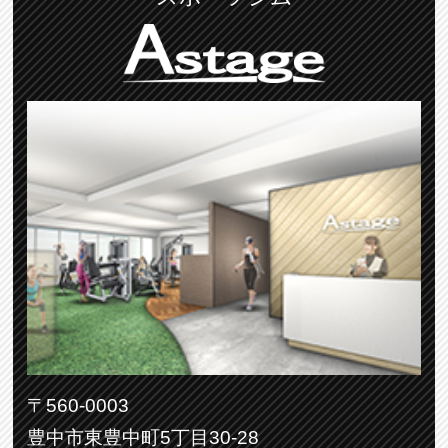
〒560-0003
豊中市東豊中町5丁目30-28