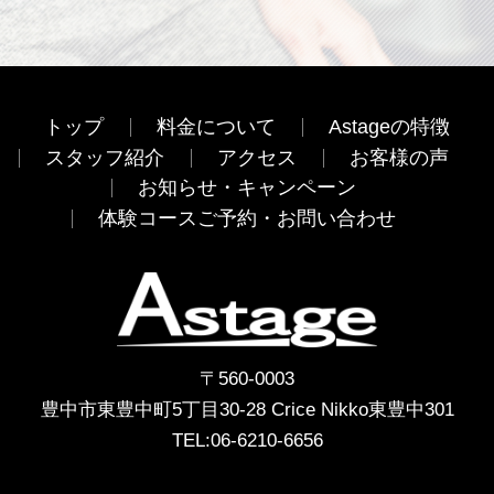
トップ
料金について
Astageの特徴
スタッフ紹介
アクセス
お客様の声
お知らせ・キャンペーン
体験コースご予約・お問い合わせ
〒560-0003
豊中市東豊中町5丁目30-28 Crice Nikko東豊中301
TEL:
06-6210-6656