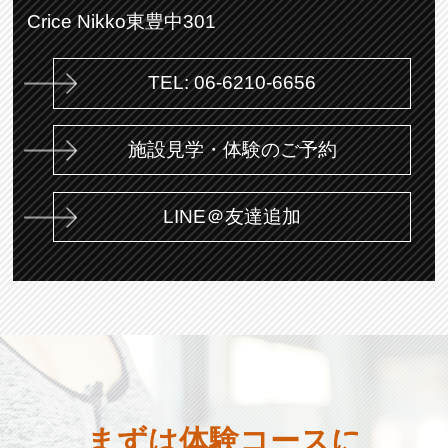
Crice Nikko東豊中301
TEL: 06-6210-6656
施設見学・体験のご予約
LINE＠友達追加
まずは体験コースに