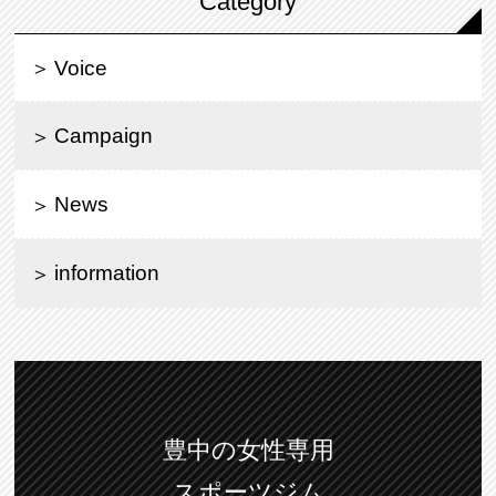
Category
Voice
Campaign
News
information
豊中の女性専用
スポーツジム