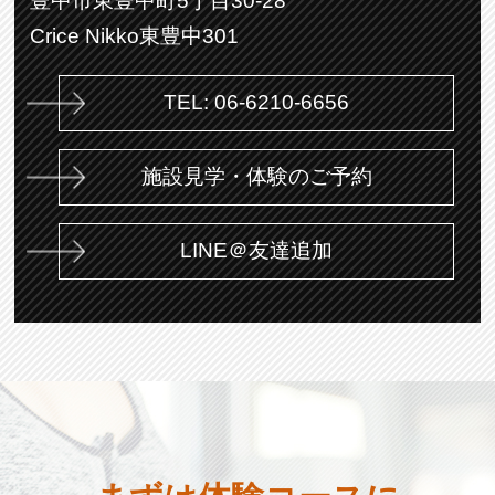
豊中市東豊中町5丁目30-28
Crice Nikko東豊中301
TEL: 06-6210-6656
施設見学・体験のご予約
LINE＠友達追加