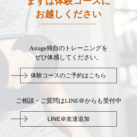
まずは体験コースに
お越しください
Astage独自のトレーニングを
ぜひ体感してください。
体験コースのご予約はこちら
ご相談・ご質問はLINE＠からも受付中
LINE＠友達追加