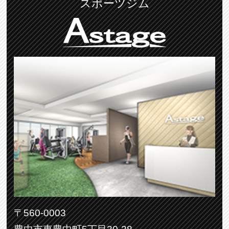
スポーツジム
〒560-0003