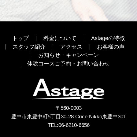
トップ
料金について
Astageの特徴
スタッフ紹介
アクセス
お客様の声
お知らせ・キャンペーン
体験コースご予約・お問い合わせ
〒560-0003
豊中市東豊中町5丁目30-28 Crice Nikko東豊中301
TEL:
06-6210-6656