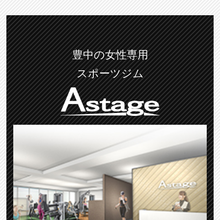
豊中の女性専用
スポーツジム