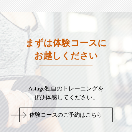
まずは体験コースに
お越しください
Astage独自のトレーニングを
ぜひ体感してください。
体験コースのご予約はこちら