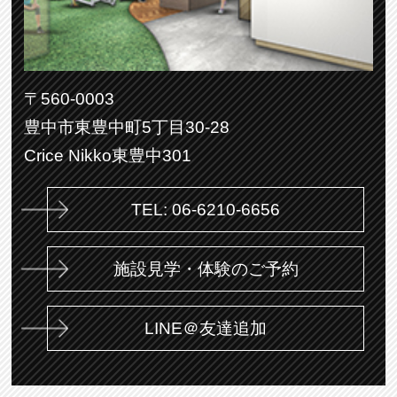
〒560-0003
豊中市東豊中町5丁目30-28
Crice Nikko東豊中301
TEL: 06-6210-6656
施設見学・体験のご予約
LINE＠友達追加