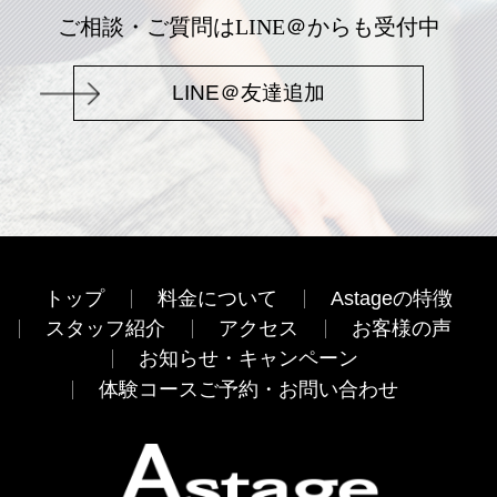
ご相談・ご質問はLINE＠からも受付中
LINE＠友達追加
トップ
料金について
Astageの特徴
スタッフ紹介
アクセス
お客様の声
お知らせ・キャンペーン
体験コースご予約・お問い合わせ