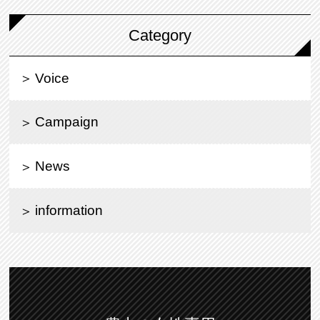
Category
Voice
Campaign
News
information