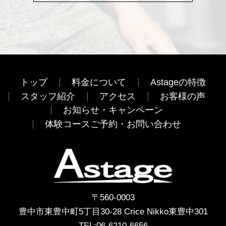
トップ
料金について
Astageの特徴
スタッフ紹介
アクセス
お客様の声
お知らせ・キャンペーン
体験コースご予約・お問い合わせ
〒560-0003
豊中市東豊中町5丁目30-28 Crice Nikko東豊中301
TEL:
06-6210-6656