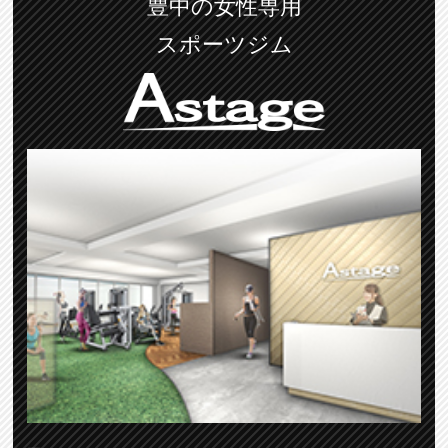
豊中の女性専用
スポーツジム