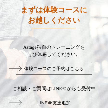
まずは体験コースに
お越しください
Astage独自のトレーニングを
ぜひ体感してください。
体験コースのご予約はこちら
ご相談・ご質問はLINE＠からも受付中
LINE＠友達追加