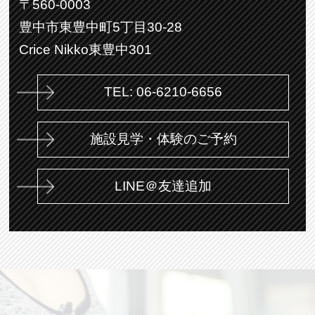
〒560-0003
豊中市東豊中町5丁目30-28
Crice Nikko東豊中301
TEL: 06-6210-6656
施設見学・体験のご予約
LINE＠友達追加