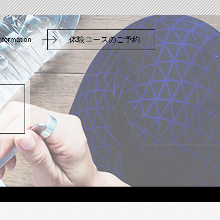
nformation
体験コースのご予約