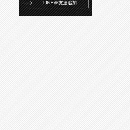
LINE＠友達追加