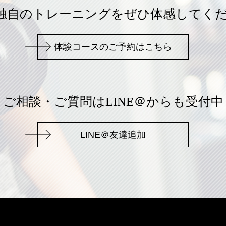
age独自のトレーニングを
ぜひ体感してく
体験コースのご予約はこちら
ご相談・ご質問はLINE＠からも受付中
LINE＠友達追加