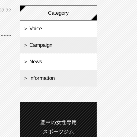
02.22
Category
Voice
Campaign
News
information
豊中の女性専用
スポーツジム