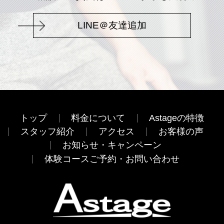
LINE＠友達追加
トップ
料金について
Astageの特徴
スタッフ紹介
アクセス
お客様の声
お知らせ・キャンペーン
体験コースご予約・お問い合わせ