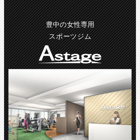
豊中の女性専用
スポーツジム