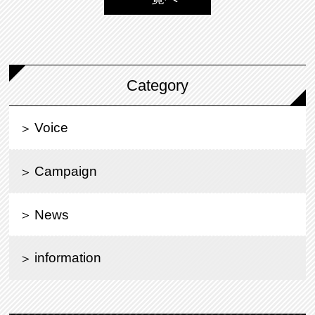
Category
Voice
Campaign
News
information