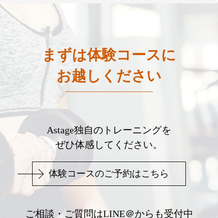
まずは体験コースに
お越しください
Astage独自のトレーニングを
ぜひ体感してください。
体験コースのご予約はこちら
ご相談・ご質問はLINE＠からも受付中