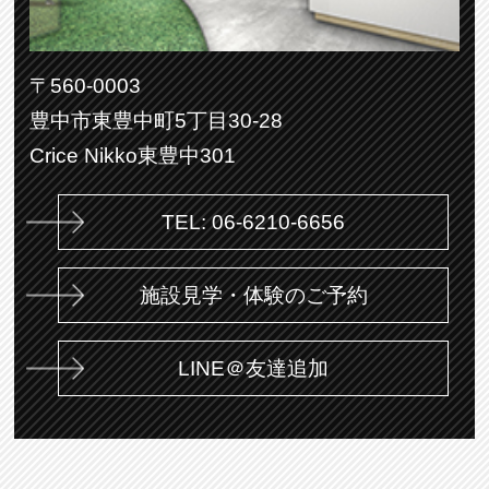
〒560-0003
豊中市東豊中町5丁目30-28
Crice Nikko東豊中301
TEL: 06-6210-6656
施設見学・体験のご予約
LINE＠友達追加