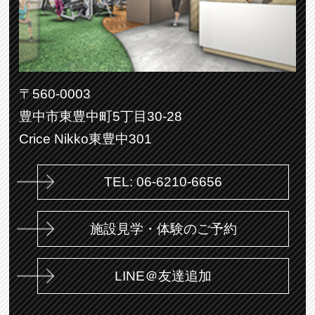
〒560-0003
豊中市東豊中町5丁目30-28
Crice Nikko東豊中301
TEL: 06-6210-6656
施設見学・体験のご予約
LINE＠友達追加