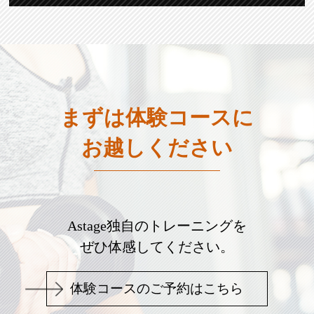
まずは体験コースに
お越しください
Astage独自のトレーニングを
ぜひ体感してください。
体験コースのご予約はこちら