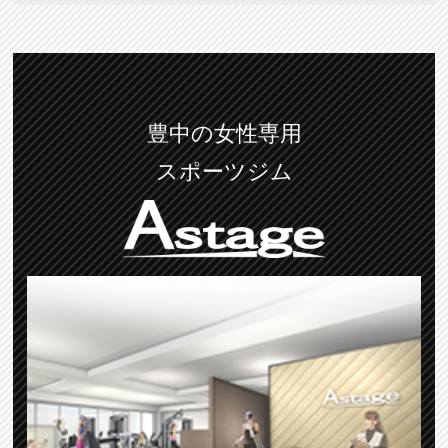
豊中の女性専用
スポーツジム