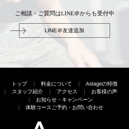
ご相談・ご質問はLINE＠からも受付中
LINE＠友達追加
トップ
料金について
Astageの特徴
スタッフ紹介
アクセス
お客様の声
お知らせ・キャンペーン
体験コースご予約・お問い合わせ