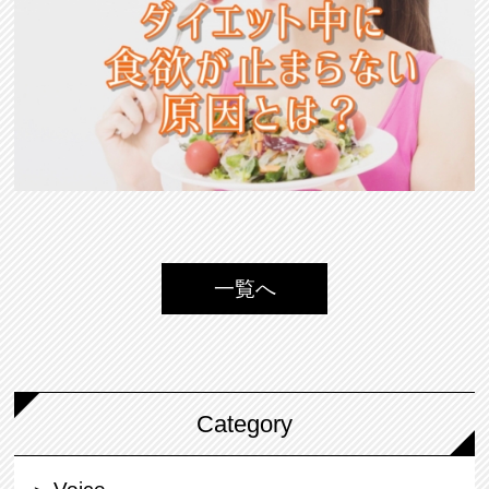
一覧へ
Category