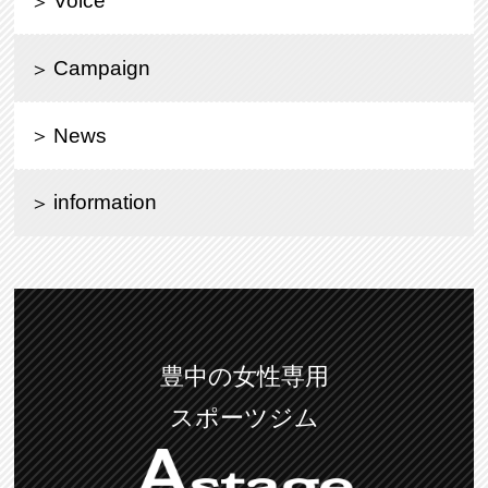
Voice
Campaign
News
information
豊中の女性専用
スポーツジム