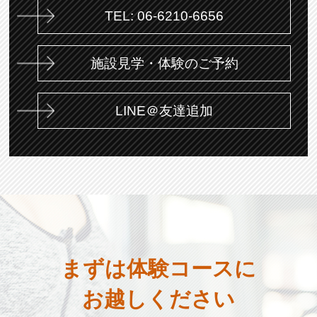
TEL: 06-6210-6656
施設見学・体験のご予約
LINE＠友達追加
まずは体験コースに
お越しください