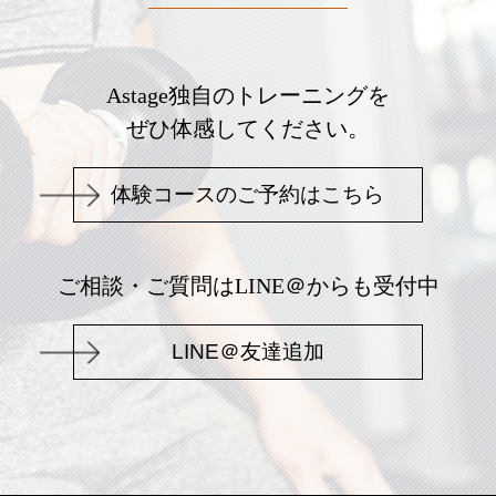
Astage独自のトレーニングを
ぜひ体感してください。
体験コースのご予約はこちら
ご相談・ご質問はLINE＠からも受付中
LINE＠友達追加