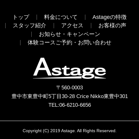
トップ
料金について
Astageの特徴
スタッフ紹介
アクセス
お客様の声
お知らせ・キャンペーン
体験コースご予約・お問い合わせ
〒560-0003
豊中市東豊中町5丁目30-28 Crice Nikko東豊中301
TEL:
06-6210-6656
Copyright (C) 2019 Astage. All Rights Reserved.