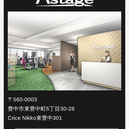
〒560-0003
豊中市東豊中町5丁目30-28
Crice Nikko東豊中301