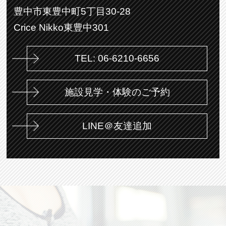
豊中市東豊中町5丁目30-28
Crice Nikko東豊中301
TEL: 06-6210-6656
施設見学・体験のご予約
LINE＠友達追加