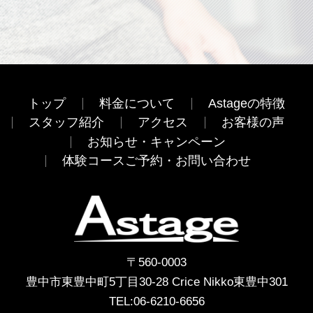
トップ
料金について
Astageの特徴
スタッフ紹介
アクセス
お客様の声
お知らせ・キャンペーン
体験コースご予約・お問い合わせ
〒560-0003
豊中市東豊中町5丁目30-28 Crice Nikko東豊中301
TEL:
06-6210-6656