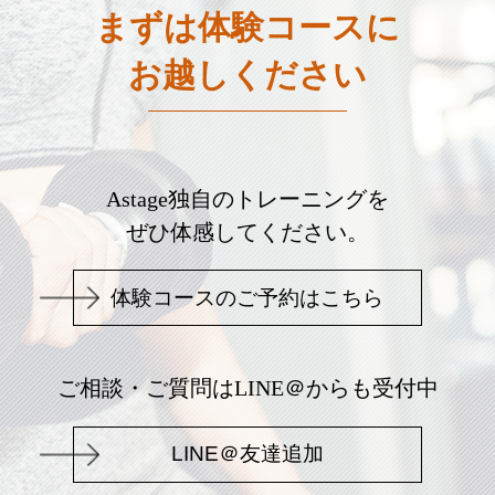
まずは体験コースに
お越しください
Astage独自のトレーニングを
ぜひ体感してください。
体験コースのご予約はこちら
ご相談・ご質問はLINE＠からも受付中
LINE＠友達追加