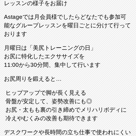
レッスンの様子をお届け
Astageでは月会員様でしたらどなたでも参加可
能なグループレッスンを曜日ごとに分けて行って
おります
月曜日は「美尻トレーニングの日
」
お尻に特化したエクササイズを
11:00から30分間、集中して行います
お尻周りを鍛えると…
ヒップアップで脚が長く見える
骨盤が安定して、姿勢改善にも◎
お尻・太もも裏の引き締めでメリハリボディに
冷えやむくみの改善も期待できます
デスクワークや長時間の立ち仕事で使われにくい