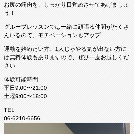
お尻の筋肉を、しっかり目覚めさせてあげましょ
う！
グループレッスンでは一緒に頑張る仲間がたくさ
んいるので、モチベーションもアップ
運動を始めたい方、1人じゃやる気が出ない方に
は無料体験もありますので、ぜひ一度お越しくだ
さい
体験可能時間
平日9:00〜21:00
土曜9:00〜18:00
TEL
06-6210-6656