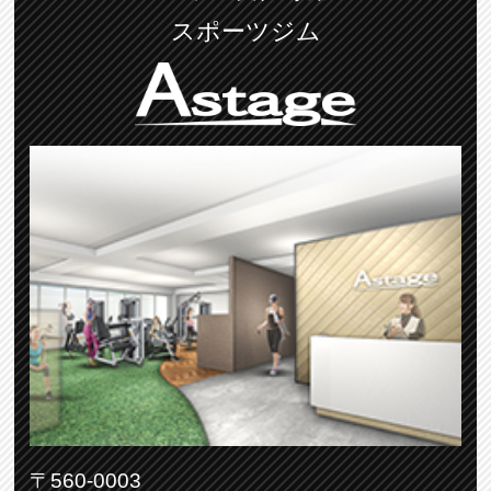
スポーツジム
〒560-0003