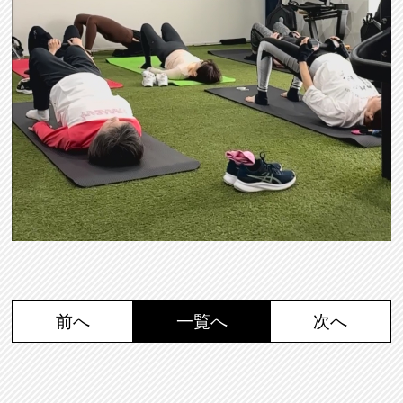
前へ
一覧へ
次へ