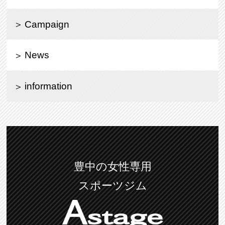
Campaign
News
information
豊中の女性専用
スポーツジム