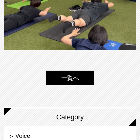
一覧へ
Category
Voice