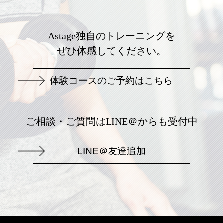
Astage独自のトレーニングを
ぜひ体感してください。
体験コースのご予約はこちら
ご相談・ご質問はLINE＠からも受付中
LINE＠友達追加