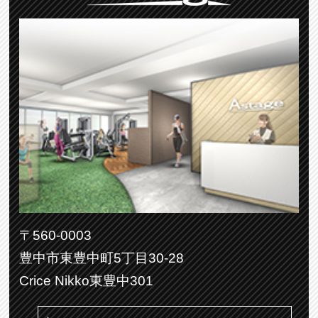
〒560-0003
豊中市東豊中町5丁目30-28
Crice Nikko東豊中301