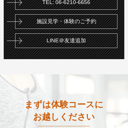
TEL: 06-6210-6656
施設見学・体験のご予約
LINE＠友達追加
まずは体験コースに
お越しください