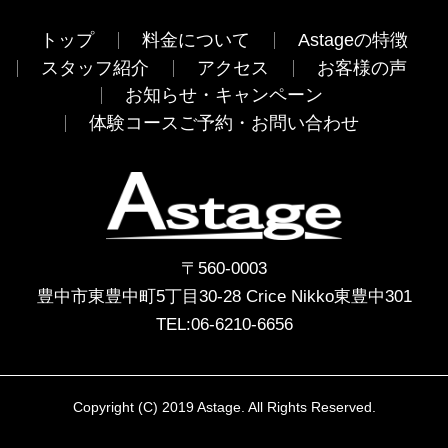
トップ
料金について
Astageの特徴
スタッフ紹介
アクセス
お客様の声
お知らせ・キャンペーン
体験コースご予約・お問い合わせ
〒560-0003
豊中市東豊中町5丁目30-28 Crice Nikko東豊中301
TEL:
06-6210-6656
Copyright (C) 2019 Astage. All Rights Reserved.