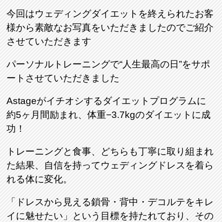
今回はウェディングダイエットを終えられたお客
様から素敵なお写真をいただきましたのでご紹介
させていただきます
パーソナルトレーニングで“人生最高の日”をサポ
ートさせていただきました
Astageがイチオシするダイエットプログラムに
約5ヶ月間励まれ、体重−3.7kgのダイエットに成
功！
トレーニングと食事、どちらも丁寧に取り組まれ
た結果、自信を持ってウェディングドレスを着ら
れる体に変化。
「ドレスから見える鎖骨・背中・デコルテをキレ
イに魅せたい」という目標を持たれており、その