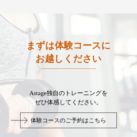
まずは体験コースに
お越しください
Astage独自のトレーニングを
ぜひ体感してください。
体験コースのご予約はこちら