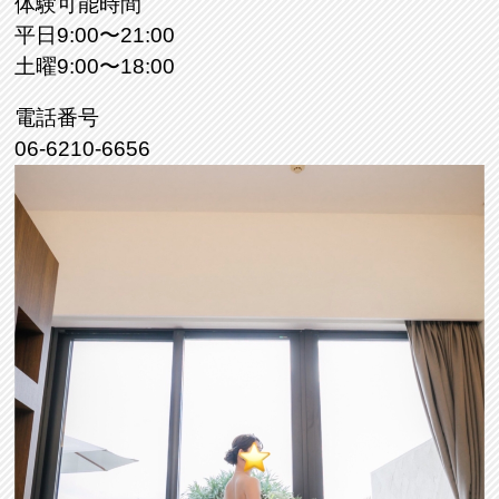
体験可能時間
平日9:00〜21:00
土曜9:00〜18:00
電話番号
06-6210-6656