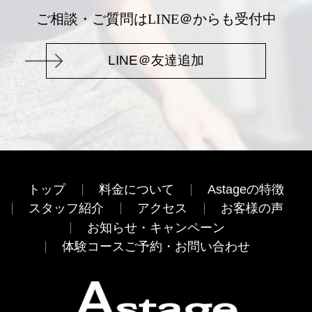
ご相談・ご質問はLINE＠からも受付中
LINE＠友達追加
トップ
料金について
Astageの特徴
スタッフ紹介
アクセス
お客様の声
お知らせ・キャンペーン
体験コースご予約・お問い合わせ