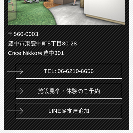
〒560-0003
豊中市東豊中町5丁目30-28
Crice Nikko東豊中301
TEL: 06-6210-6656
施設見学・体験のご予約
LINE＠友達追加