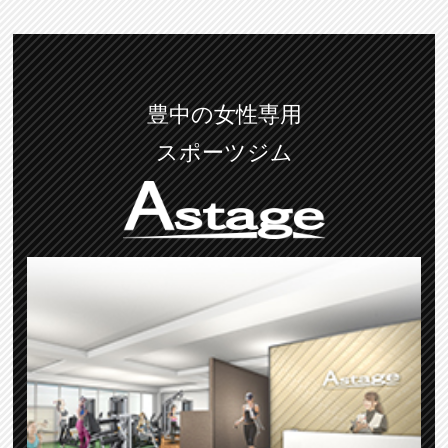
豊中の女性専用
スポーツジム