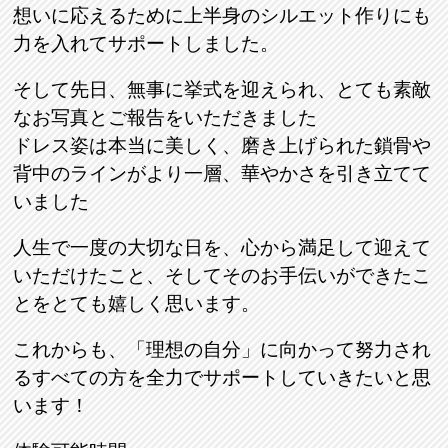
想いに応えるために上半身のシルエット作りにも
力を入れてサポートしました。
そして先日、無事に挙式を迎えられ、とても素敵
なお写真とご報告をいただきました
ドレス姿は本当に美しく、磨き上げられた鎖骨や
背中のラインがより一層、華やかさを引き立てて
いました
人生で一度の大切な日を、心から満足して迎えて
いただけたこと、そしてそのお手伝いができたこ
とをとても嬉しく思います。
これからも、「理想の自分」に向かって努力され
るすべての方を全力でサポートしていきたいと思
います！