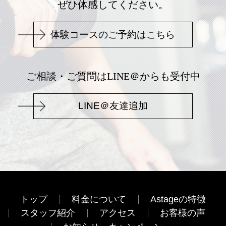
ぜひ体感してください。
体験コースのご予約はこちら
ご相談・ご質問はLINE＠からも受付中
LINE＠友達追加
トップ
料金について
Astageの特徴
スタッフ紹介
アクセス
お客様の声