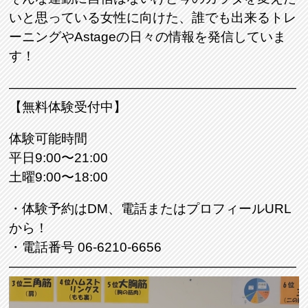
いと思っている女性に向けた、誰でも出来るトレ
ーニングやAstageの日々の情報を発信していま
す！
――――――――――――――――――――――
【無料体験受付中】
体験可能時間
平日9:00〜21:00
土曜9:00〜18:00
・体験予約はDM、電話またはプロフィールURL
から！
・電話番号 06-6210-6656
――――――――――――――――――――――