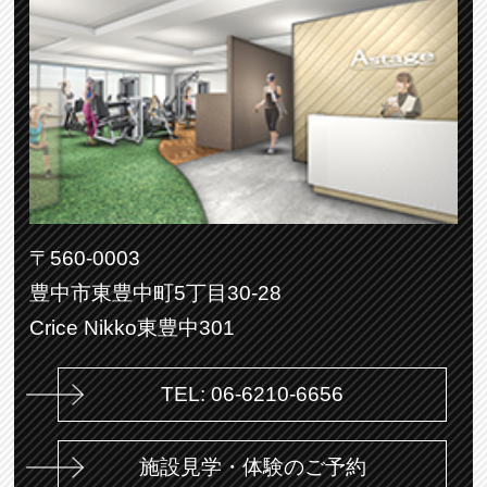
〒560-0003
豊中市東豊中町5丁目30-28
Crice Nikko東豊中301
TEL: 06-6210-6656
施設見学・体験のご予約