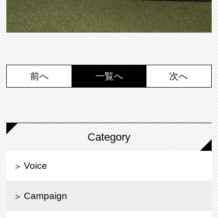
前へ
一覧へ
次へ
Category
Voice
Campaign