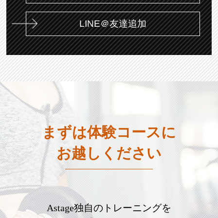
LINE＠友達追加
まずは体験コースに
お越しください
Astage独自のトレーニングを