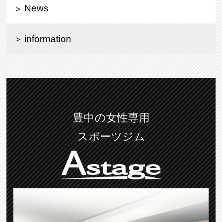
News
information
豊中の女性専用
スポーツジム