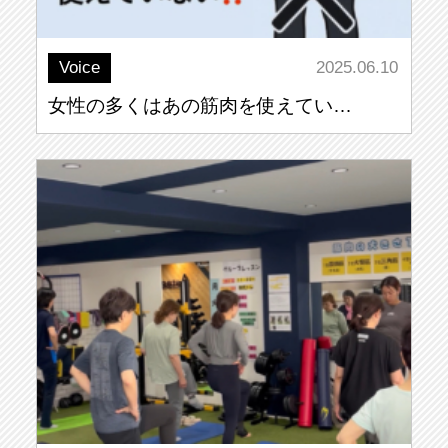
Voice
2025.06.10
女性の多くはあの筋肉を使えてい…