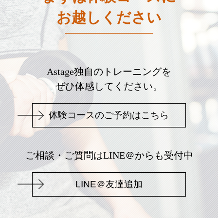
お越しください
Astage独自のトレーニングを
ぜひ体感してください。
体験コースのご予約はこちら
ご相談・ご質問はLINE＠からも受付中
LINE＠友達追加