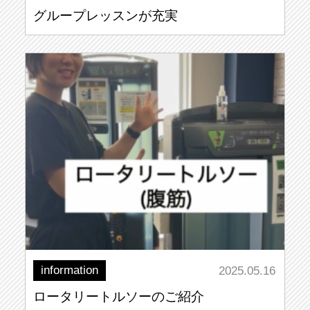
グループレッスンが充実
information
2025.05.16
ロータリートルソーのご紹介