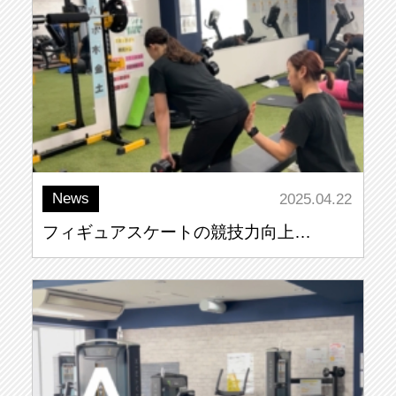
News
2025.04.22
フィギュアスケートの競技力向上…