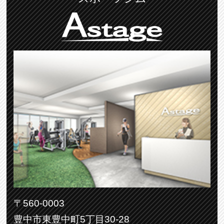
〒560-0003
豊中市東豊中町5丁目30-28