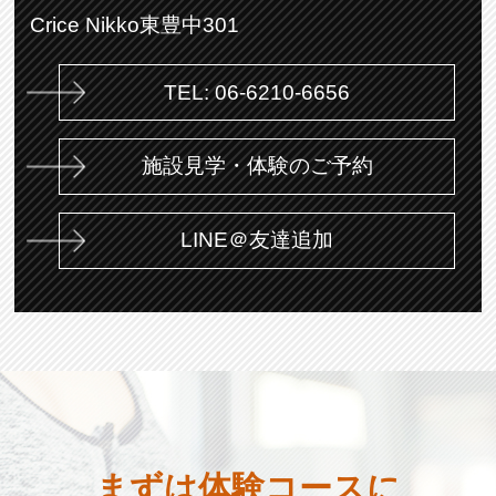
Crice Nikko東豊中301
TEL: 06-6210-6656
施設見学・体験のご予約
LINE＠友達追加
まずは体験コースに