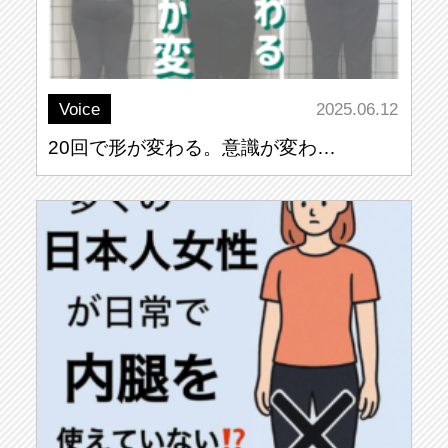
Voice
2025.06.12
20回で形が変わる。意識が変わ…