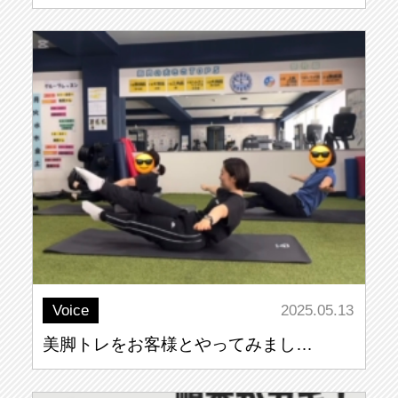
Voice
2025.05.13
美脚トレをお客様とやってみまし…