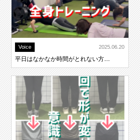
Voice
2025.06.20
平日はなかなか時間がとれない方…