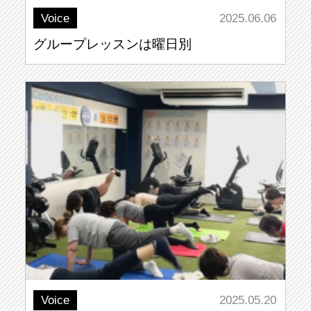
Voice
2025.06.06
グループレッスンは曜日別
Voice
2025.05.20