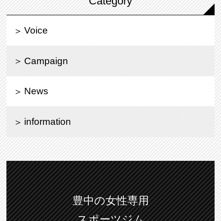
Category
Voice
Campaign
News
information
豊中の女性専用
スポーツジム