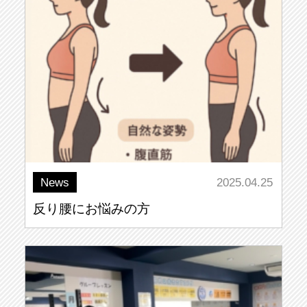
News
2025.04.25
反り腰にお悩みの方