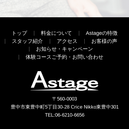
トップ
料金について
Astageの特徴
スタッフ紹介
アクセス
お客様の声
お知らせ・キャンペーン
体験コースご予約・お問い合わせ
〒560-0003
豊中市東豊中町5丁目30-28 Crice Nikko東豊中301
TEL:
06-6210-6656