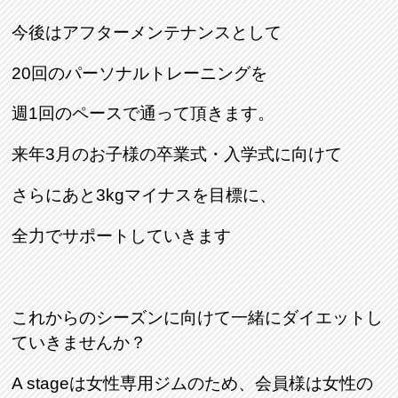
今後はアフターメンテナンスとして
20回のパーソナルトレーニングを
週1回のペースで通って頂きます。
来年3月のお子様の卒業式・入学式に向けて
さらにあと3kgマイナスを目標に、
全力でサポートしていきます
これからのシーズンに向けて一緒にダイエットし
ていきませんか？
A stageは女性専用ジムのため、会員様は女性の