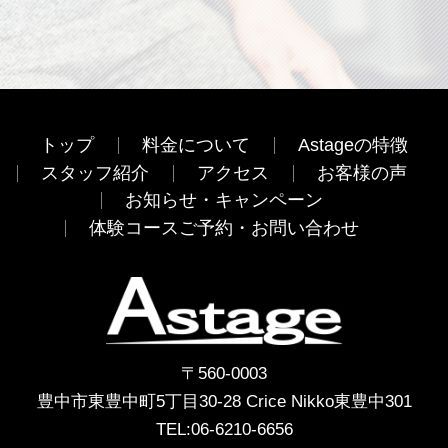
トップ
料金について
Astageの特徴
スタッフ紹介
アクセス
お客様の声
お知らせ・キャンペーン
体験コースご予約・お問い合わせ
〒560-0003
豊中市東豊中町5丁目30-28 Crice Nikko東豊中301
TEL:
06-6210-6656