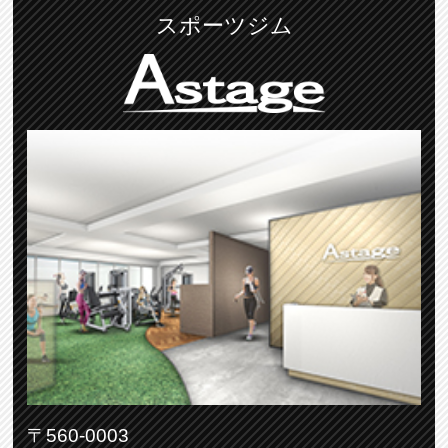
スポーツジム
〒560-0003