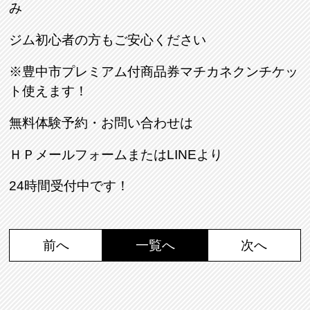
み
ジム初心者の方もご安心ください
※豊中市プレミアム付商品券マチカネクンチケッ
ト使えます！
無料体験予約・お問い合わせは
ＨＰメールフォームまたはLINEより
24時間受付中です！
前へ
一覧へ
次へ