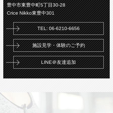
豊中市東豊中町5丁目30-28
Crice Nikko東豊中301
TEL: 06-6210-6656
施設見学・体験のご予約
LINE＠友達追加