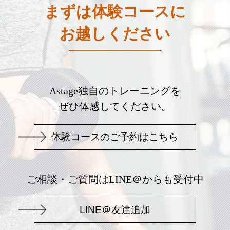
まずは体験コースに
お越しください
Astage独自のトレーニングを
ぜひ体感してください。
体験コースのご予約はこちら
ご相談・ご質問はLINE＠からも受付中
LINE＠友達追加