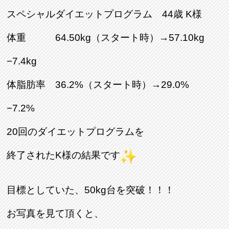
スペシャルダイエットプログラム 44歳 K様
体重 64.50kg（スタート時）→57.10kg
−7.4kg
体脂肪率 36.2%（スタート時）→29.0%
−7.2%
20回のダイエットプログラムを
終了されたK様の結果です
目標としていた、50kg台を突破！！！
お写真を見て頂くと、