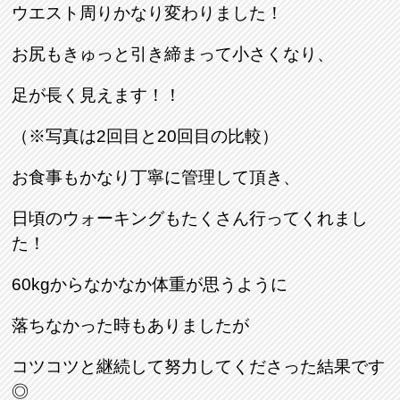
ウエスト周りかなり変わりました！
お尻もきゅっと引き締まって小さくなり、
足が長く見えます！！
（※写真は2回目と20回目の比較）
お食事もかなり丁寧に管理して頂き、
日頃のウォーキングもたくさん行ってくれまし
た！
60kgからなかなか体重が思うように
落ちなかった時もありましたが
コツコツと継続して努力してくださった結果です
◎